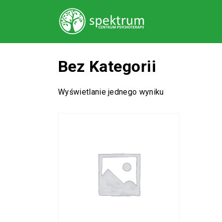
Bez Kategorii
Wyświetlanie jednego wyniku