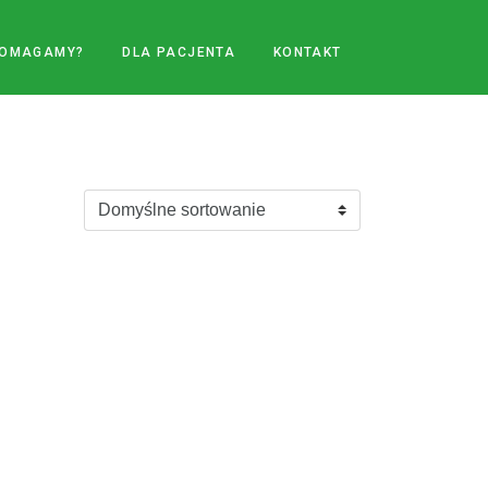
POMAGAMY?
DLA PACJENTA
KONTAKT