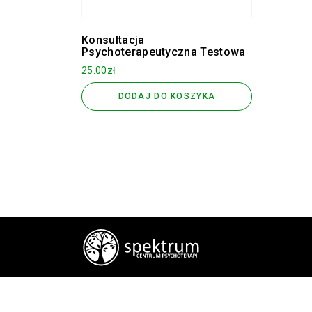
Konsultacja
Psychoterapeutyczna Testowa
25.00
zł
DODAJ DO KOSZYKA