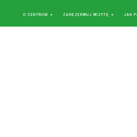
O CENTRUM
ZAREZERWUJ WIZYTĘ
JAK 