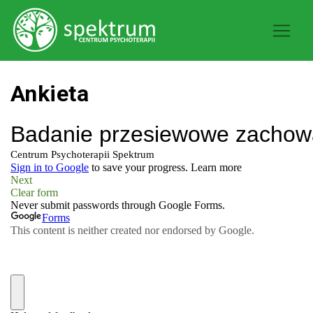
Ankieta