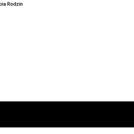
pia Rodzin