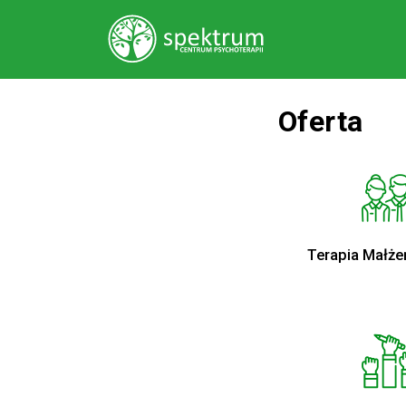
Oferta
Terapia Małże