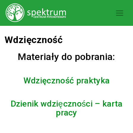
Wdzięczność
Materiały do pobrania:
Wdzięczność praktyka
Dzienik wdzięczności – karta
pracy