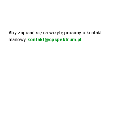
Aby zapisać się na wizytę prosimy o kontakt
mailowy
kontakt@cpspektrum.pl