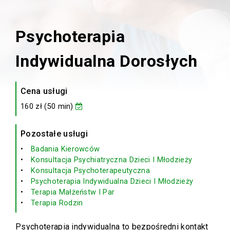
Psychoterapia
Indywidualna Dorosłych
Cena usługi
160 zł (50 min)
Pozostałe usługi
Badania Kierowców
Konsultacja Psychiatryczna Dzieci I Młodzieży
Konsultacja Psychoterapeutyczna
Psychoterapia Indywidualna Dzieci I Młodzieży
Terapia Małżeństw I Par
Terapia Rodzin
Psychoterapia indywidualna to bezpośredni kontakt