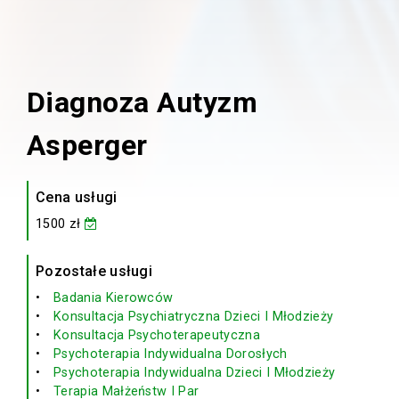
Diagnoza Autyzm
Asperger
Cena usługi
1500 zł
Pozostałe usługi
Badania Kierowców
Konsultacja Psychiatryczna Dzieci I Młodzieży
Konsultacja Psychoterapeutyczna
Psychoterapia Indywidualna Dorosłych
Psychoterapia Indywidualna Dzieci I Młodzieży
Terapia Małżeństw I Par