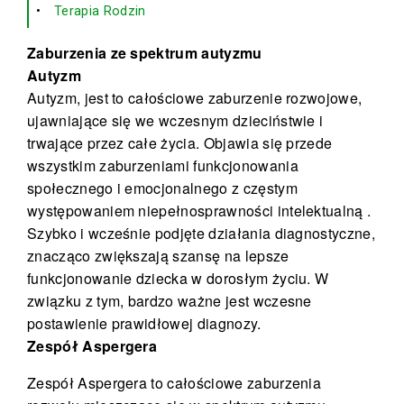
Terapia Rodzin
Zaburzenia ze spektrum autyzmu
Autyzm
Autyzm, jest to całościowe zaburzenie rozwojowe,
ujawniające się we wczesnym dzieciństwie i
trwające przez całe życia. Objawia się przede
wszystkim zaburzeniami funkcjonowania
społecznego i emocjonalnego z częstym
występowaniem niepełnosprawności intelektualną .
Szybko i wcześnie podjęte działania diagnostyczne,
znacząco zwiększają szansę na lepsze
funkcjonowanie dziecka w dorosłym życiu. W
związku z tym, bardzo ważne jest wczesne
postawienie prawidłowej diagnozy.
Zespół Aspergera
Zespół Aspergera to całościowe zaburzenia